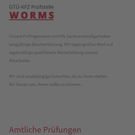
Unsere Prüfingenieure und Kfz-Sachverständige haben
langjährige Berufserfahrung. Wir legen großen Wert auf
regelmäßige qualifizierte Weiterbildung unserer
Mitarbeiter.
Wir sind unabhängige Gutachter, die zu Ihnen stehen.
Wir freuen uns, Ihnen helfen zu können.
Amtliche Prüfungen