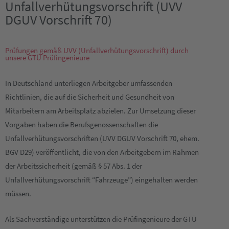
Unfallverhütungsvorschrift (UVV
DGUV Vorschrift 70)
Prüfungen gemäß UVV (Unfallverhütungsvorschrift) durch
unsere GTÜ Prüfingenieure
In Deutschland unterliegen Arbeitgeber umfassenden
Richtlinien, die auf die Sicherheit und Gesundheit von
Mitarbeitern am Arbeitsplatz abzielen. Zur Umsetzung dieser
Vorgaben haben die Berufsgenossenschaften die
Unfallverhütungsvorschriften (UVV DGUV Vorschrift 70, ehem.
BGV D29) veröffentlicht, die von den Arbeitgebern im Rahmen
der Arbeitssicherheit (gemäß § 57 Abs. 1 der
Unfallverhütungsvorschrift “Fahrzeuge”) eingehalten werden
müssen.
Als Sachverständige unterstützen die Prüfingenieure der GTÜ