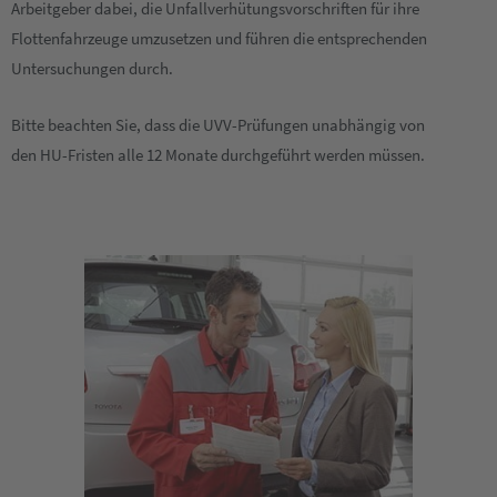
Arbeitgeber dabei, die Unfallverhütungsvorschriften für ihre
Flottenfahrzeuge umzusetzen und führen die entsprechenden
Untersuchungen durch.
Bitte beachten Sie, dass die UVV-Prüfungen unabhängig von
den HU-Fristen alle 12 Monate durchgeführt werden müssen.