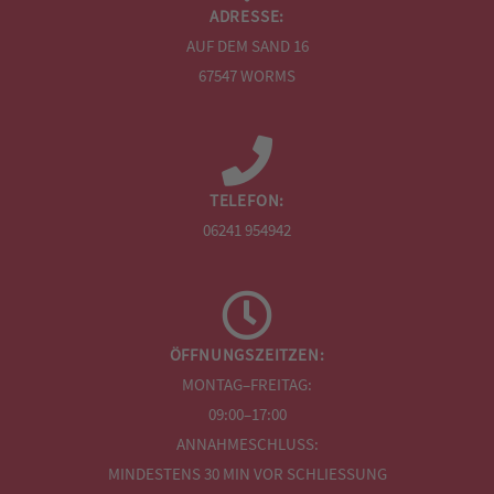
ADRESSE:
AUF DEM SAND 16
67547 WORMS
TELEFON:
06241 954942
ÖFFNUNGSZEITZEN:
MONTAG–FREITAG:
09:00–17:00
ANNAHMESCHLUSS:
MINDESTENS 30 MIN VOR SCHLIESSUNG