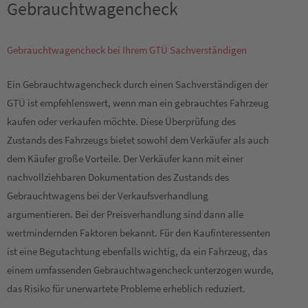
Gebrauchtwagencheck
Gebrauchtwagencheck bei Ihrem GTÜ Sachverständigen
Ein Gebrauchtwagencheck durch einen Sachverständigen der
GTÜ ist empfehlenswert, wenn man ein gebrauchtes Fahrzeug
kaufen oder verkaufen möchte. Diese Überprüfung des
Zustands des Fahrzeugs bietet sowohl dem Verkäufer als auch
dem Käufer große Vorteile. Der Verkäufer kann mit einer
nachvollziehbaren Dokumentation des Zustands des
Gebrauchtwagens bei der Verkaufsverhandlung
argumentieren. Bei der Preisverhandlung sind dann alle
wertmindernden Faktoren bekannt. Für den Kaufinteressenten
ist eine Begutachtung ebenfalls wichtig, da ein Fahrzeug, das
einem umfassenden Gebrauchtwagencheck unterzogen wurde,
das Risiko für unerwartete Probleme erheblich reduziert.