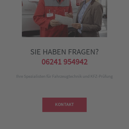
SIE HABEN FRAGEN?
06241 954942
Ihre Spezialisten für Fahrzeugtechnik und KFZ-Prüfung
KONTAKT