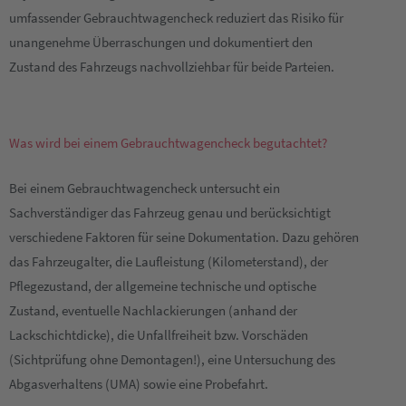
umfassender Gebrauchtwagencheck reduziert das Risiko für
unangenehme Überraschungen und dokumentiert den
Zustand des Fahrzeugs nachvollziehbar für beide Parteien.
Was wird bei einem Gebrauchtwagencheck begutachtet?
Bei einem Gebrauchtwagencheck untersucht ein
Sachverständiger das Fahrzeug genau und berücksichtigt
verschiedene Faktoren für seine Dokumentation. Dazu gehören
das Fahrzeugalter, die Laufleistung (Kilometerstand), der
Pflegezustand, der allgemeine technische und optische
Zustand, eventuelle Nachlackierungen (anhand der
Lackschichtdicke), die Unfallfreiheit bzw. Vorschäden
(Sichtprüfung ohne Demontagen!), eine Untersuchung des
Abgasverhaltens (UMA) sowie eine Probefahrt.