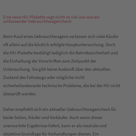
Eine neue HU-Plakette sagt nicht so viel aus wie ein
umfassender Gebrauchtwagencheck
Beim Kauf eines Gebrauchtwagens verlassen sich viele Käufer
oft allein auf die kürzlich erfolgte Hauptuntersuchung. Doch
die HU-Plakette bestätigt lediglich die Betriebssicherheit und
die Einhaltung der Vorschriften zum Zeitpunkt der
Untersuchung. Sie gibt keine Auskunft über den aktuellen
Zustand des Fahrzeugs oder mögliche nicht
sicherheitsrelevante technische Probleme, die bei der HU nicht
überprüft werden.
Daher empfiehlt sich ein aktueller Gebrauchtwagencheck für
beide Seiten, Käufer und Verkäufer. Auch wenn dieser
unerwartete Ergebnisse liefert, kann er als neutrale und
objektive Grundlage für Verhandlungen dienen. Ein