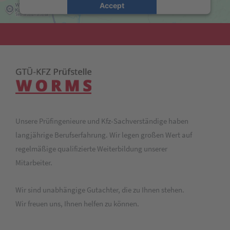
Accept
powered by
Usercentrics Consent Management
Platform
&
eRecht24
Unsere Prüfingenieure und Kfz-Sachverständige haben
langjährige Berufserfahrung. Wir legen großen Wert auf
regelmäßige qualifizierte Weiterbildung unserer
Mitarbeiter.
Wir sind unabhängige Gutachter, die zu Ihnen stehen.
Wir freuen uns, Ihnen helfen zu können.