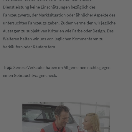
Dienstleistung keine Einschätzungen bezüglich des
Fahrzeugwerts, der Marktsituation oder ähnlicher Aspekte des
untersuchten Fahrzeugs geben. Zudem vermeiden wir jegliche
Aussagen zu subjektiven Kriterien wie Farbe oder Design. Des
Weiteren halten wir uns von jeglichen Kommentaren zu
Verkäufern oder Käufern fern.
Tipp:
Seriöse Verkäufer haben im Allgemeinen nichts gegen
einen Gebrauchtwagencheck.